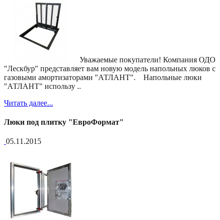
Уважаемые покупатели! Компания ОДО
"Лескбур" представляет вам новую модель напольных люков с
газовыми амортизаторами "АТЛАНТ". Напольные люки
"АТЛАНТ" использу ..
Читать далее...
Люки под плитку "ЕвроФормат"
05.11.2015