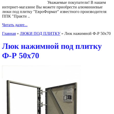
Уважаемые покупатели! В нашем
интернет-магазине Вы можете приобрести алюминиевые
люки под плитку "ЕвроФормат" известного производителя
ППК "Практи ..
Читать далее...
Главная
»
ЛЮКИ ПОД ПЛИТКУ
» Люк нажимной Ф-Р 50х70
Люк нажимной под плитку
Ф-Р 50х70