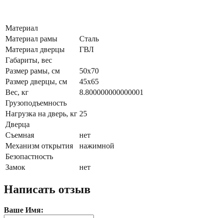
Материал
Материал рамы
Сталь
Материал дверцы
ГВЛ
Габариты, вес
Размер рамы, см
50х70
Размер дверцы, см
45х65
Вес, кг
8.800000000000001
Грузоподъемность
Нагрузка на дверь, кг
25
Дверца
Съемная
нет
Механизм открытия
нажимной
Безопастность
Замок
нет
Написать отзыв
Ваше Имя: