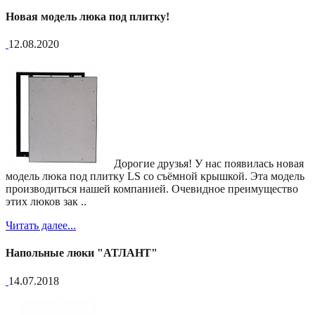
Новая модель люка под плитку!
12.08.2020
Дорогие друзья! У нас появилась новая
модель люка под плитку LS со съёмной крышкой. Эта модель
производиться нашей компанией. Очевидное преимущество
этих люков зак ..
Читать далее...
Напольные люки "АТЛАНТ"
14.07.2018