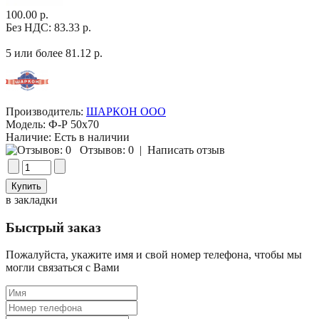
100.00 р.
Без НДС: 83.33 р.
5 или более 81.12 р.
Производитель:
ШАРКОН ООО
Модель:
Ф-Р 50х70
Наличие:
Есть в наличии
Отзывов: 0
|
Написать отзыв
в закладки
Быстрый заказ
Пожалуйста, укажите имя и свой номер телефона, чтобы мы
могли связаться с Вами