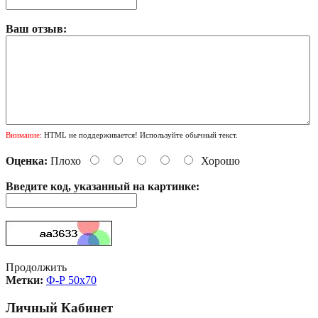
Ваш отзыв:
Внимание:
HTML не поддерживается! Используйте обычный текст.
Оценка:
Плохо
Хорошо
Введите код, указанный на картинке:
Продолжить
Метки:
Ф-Р 50х70
Личный Кабинет