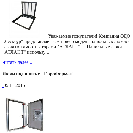
Уважаемые покупатели! Компания ОДО
"Лескбур" представляет вам новую модель напольных люков с
газовыми амортизаторами "АТЛАНТ". Напольные люки
"АТЛАНТ" использу ..
Читать далее...
Люки под плитку "ЕвроФормат"
05.11.2015