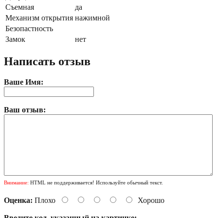
Съемная
да
Механизм открытия
нажимной
Безопастность
Замок
нет
Написать отзыв
Ваше Имя:
Ваш отзыв:
Внимание:
HTML не поддерживается! Используйте обычный текст.
Оценка:
Плохо
Хорошо
Введите код, указанный на картинке: