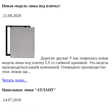
Новая модель люка под плитку!
12.08.2020
Дорогие друзья! У нас появилась новая
модель люка под плитку LS со съёмной крышкой. Эта модель
производиться нашей компанией. Очевидное преимущество
этих люков зак ..
Читать далее...
Напольные люки "АТЛАНТ"
14.07.2018