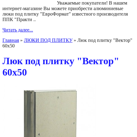
Уважаемые покупатели! В нашем
интернет-магазине Вы можете приобрести алюминиевые
люки под плитку "ЕвроФормат" известного производителя
ППК "Практи ..
Читать далее...
Главная
»
ЛЮКИ ПОД ПЛИТКУ
» Люк под плитку "Вектор"
60х50
Люк под плитку "Вектор"
60х50