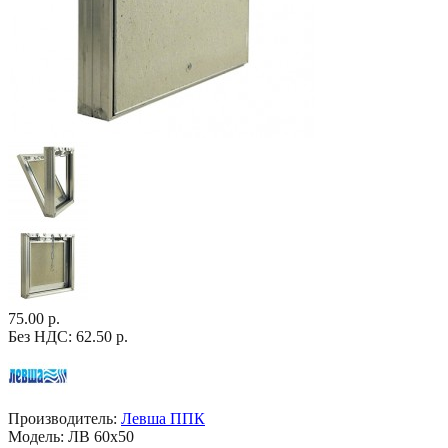
75.00 р.
Без НДС: 62.50 р.
Производитель:
Левша ППК
Модель:
ЛВ 60х50