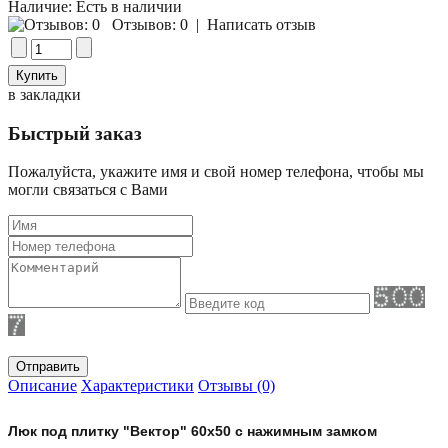
Наличие:
Есть в наличии
Отзывов: 0
|
Написать отзыв
в закладки
Быстрый заказ
Пожалуйста, укажите имя и свой номер телефона, чтобы мы
могли связаться с Вами
Отправить
Описание
Характеристики
Отзывы (0)
Люк под плитку "Вектор"
60х50 с нажимным замком