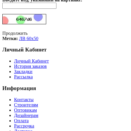
Продолжить
Метки:
ЛВ 60х50
Личный Кабинет
Личный Кабинет
История заказов
Закладки
Рассылка
Информация
Контакты
Строителям
Оптовикам
Дизайнерам
Оплата
Рассрочка